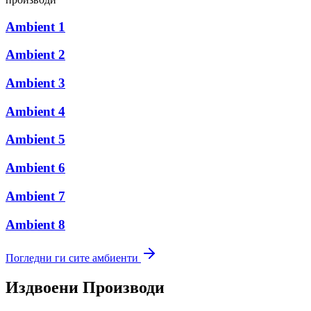
Ambient 1
Ambient 2
Ambient 3
Ambient 4
Ambient 5
Ambient 6
Ambient 7
Ambient 8
Погледни ги сите амбиенти
Издвоени Производи