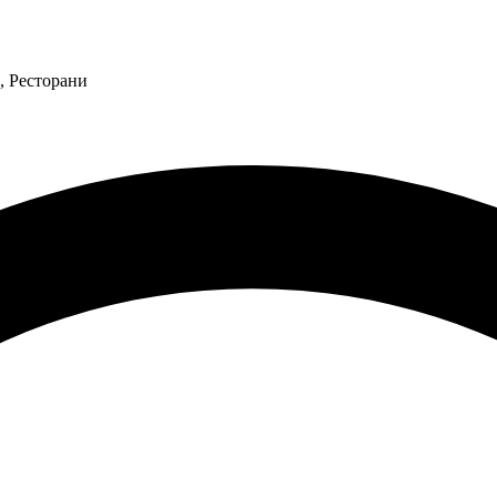
, Ресторани