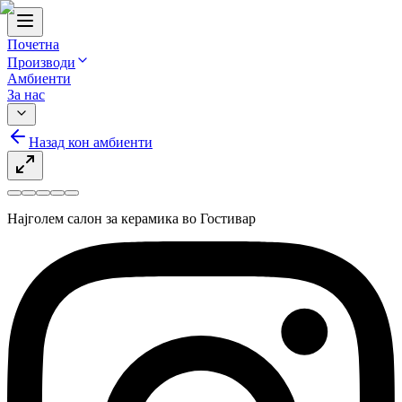
Почетна
Производи
Амбиенти
За нас
Назад кон амбиенти
Најголем салон за керамика во Гостивар