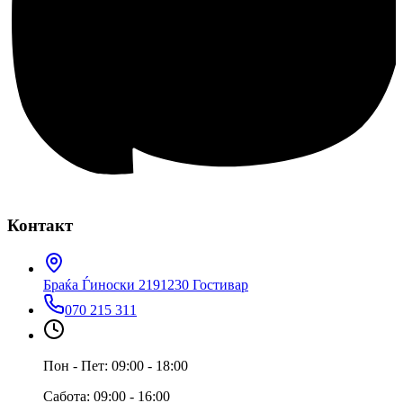
Контакт
Браќа Ѓиноски 219
1230 Гостивар
070 215 311
Пон - Пет: 09:00 - 18:00
Сабота: 09:00 - 16:00