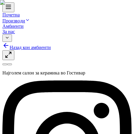
Почетна
Производи
Амбиенти
За нас
Назад кон амбиенти
Најголем салон за керамика во Гостивар