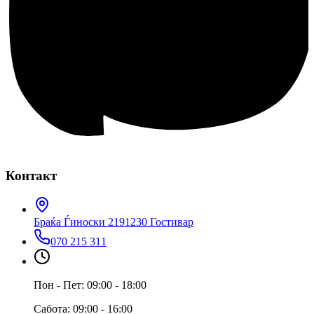
Контакт
Браќа Ѓиноски 219
1230 Гостивар
070 215 311
Пон - Пет: 09:00 - 18:00
Сабота: 09:00 - 16:00