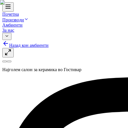
Почетна
Производи
Амбиенти
За нас
Назад кон амбиенти
Најголем салон за керамика во Гостивар