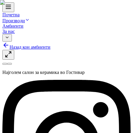
Почетна
Производи
Амбиенти
За нас
Назад кон амбиенти
Најголем салон за керамика во Гостивар