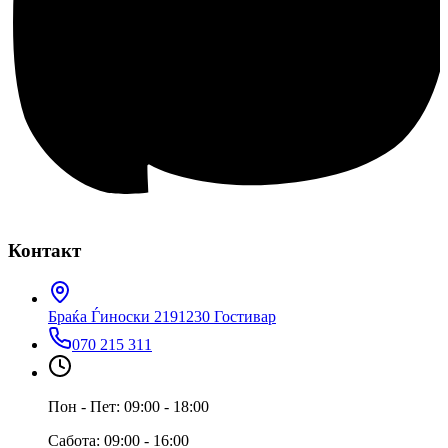
Контакт
Браќа Ѓиноски 219
1230 Гостивар
070 215 311
Пон - Пет: 09:00 - 18:00
Сабота: 09:00 - 16:00