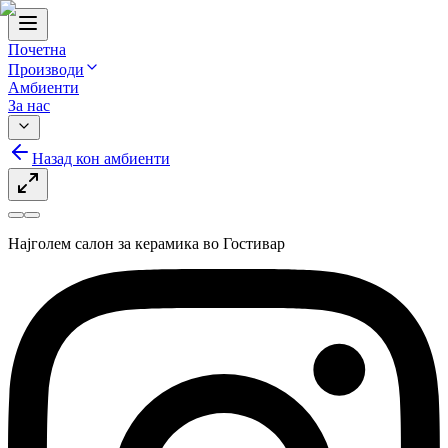
Почетна
Производи
Амбиенти
За нас
Назад кон амбиенти
Најголем салон за керамика во Гостивар