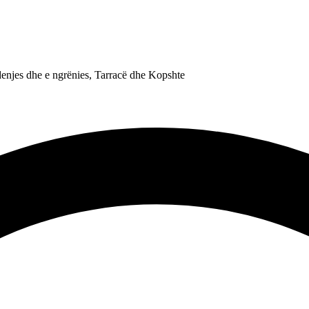
enjes dhe e ngrënies, Tarracë dhe Kopshte