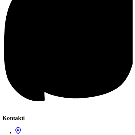
Kontakti