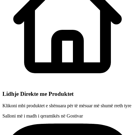
Lidhje Direkte me Produktet
Klikoni mbi produktet e shënuara për të mësuar më shumë rreth tyre
Salloni më i madh i qeramikës në Gostivar