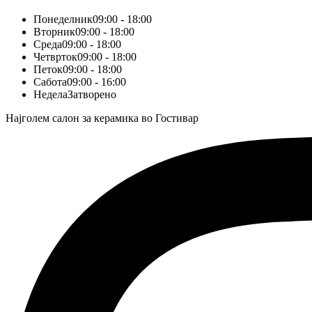
Понеделник
09:00 - 18:00
Вторник
09:00 - 18:00
Среда
09:00 - 18:00
Четврток
09:00 - 18:00
Петок
09:00 - 18:00
Сабота
09:00 - 16:00
Недела
Затворено
Најголем салон за керамика во Гостивар