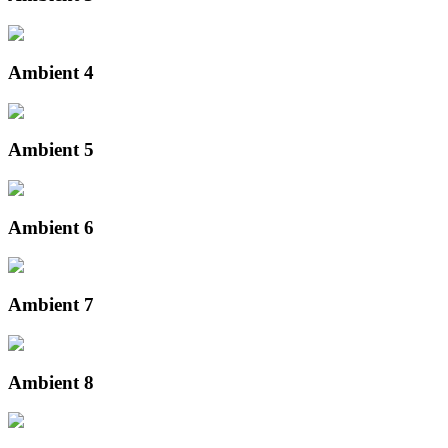
Ambient 4
Ambient 5
Ambient 6
Ambient 7
Ambient 8