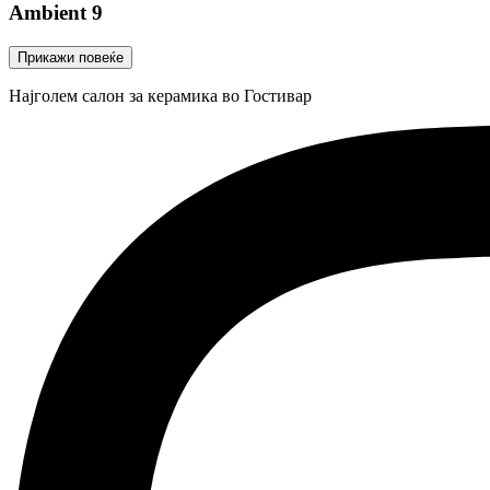
Ambient 9
Прикажи повеќе
Најголем салон за керамика во Гостивар